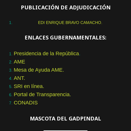
PUBLICACIÓN DE ADJUDICACIÓN
EDI ENRIQUE BRAVO CAMACHO.
ENLACES GUBERNAMENTALES:
Presidencia de la República
.
AME
Mesa de Ayuda AME.
ANT.
SRI en línea.
Portal de Transparencia.
CONADIS
MASCOTA DEL GADPINDAL