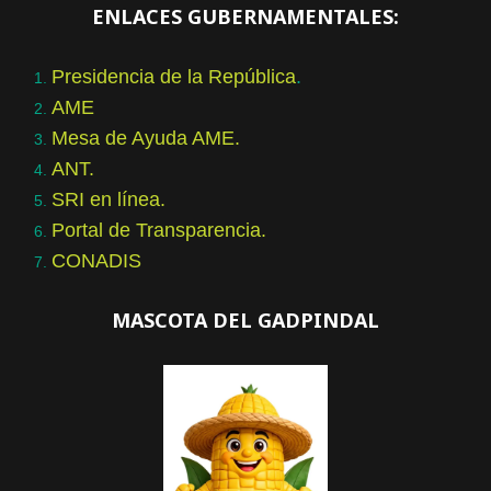
ENLACES GUBERNAMENTALES:
Presidencia de la República
.
AME
Mesa de Ayuda AME.
ANT.
SRI en línea.
Portal de Transparencia.
CONADIS
MASCOTA DEL GADPINDAL