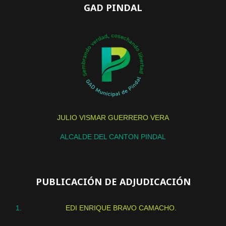
GAD PINDAL
JULIO VISMAR GUERRERO VERA
ALCALDE DEL CANTON PINDAL
PUBLICACIÓN DE ADJUDICACIÓN
EDI ENRIQUE BRAVO CAMACHO.