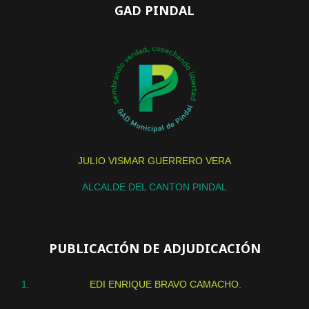
GAD PINDAL
JULIO VISMAR GUERRERO VERA
ALCALDE DEL CANTON PINDAL
PUBLICACIÓN DE ADJUDICACIÓN
EDI ENRIQUE BRAVO CAMACHO.