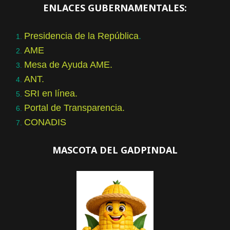
ENLACES GUBERNAMENTALES:
Presidencia de la República
.
AME
Mesa de Ayuda AME.
ANT.
SRI en línea.
Portal de Transparencia.
CONADIS
MASCOTA DEL GADPINDAL