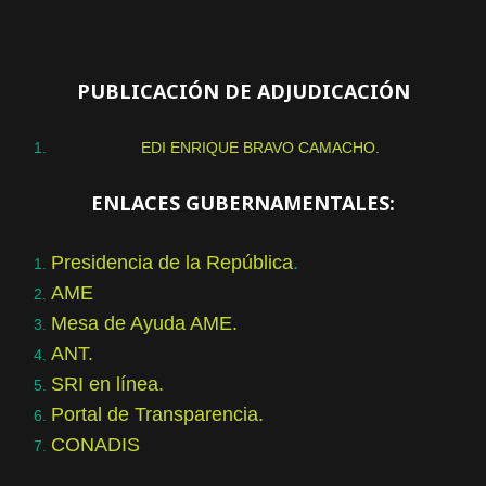
PUBLICACIÓN DE ADJUDICACIÓN
EDI ENRIQUE BRAVO CAMACHO.
ENLACES GUBERNAMENTALES:
Presidencia de la República
.
AME
Mesa de Ayuda AME.
ANT.
SRI en línea.
Portal de Transparencia.
CONADIS