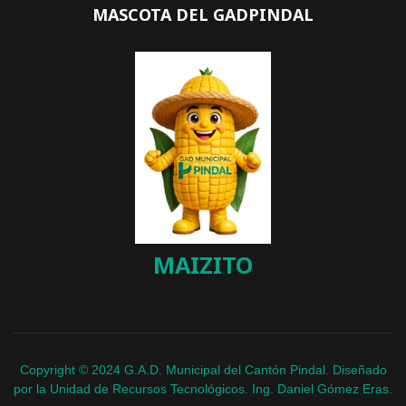
MASCOTA DEL GADPINDAL
MAIZITO
Copyright © 2024 G.A.D. Municipal del Cantón Pindal. Diseñado
por la Unidad de Recursos Tecnológicos. Ing. Daniel Gómez Eras.