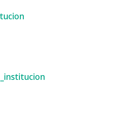
tucion
_institucion