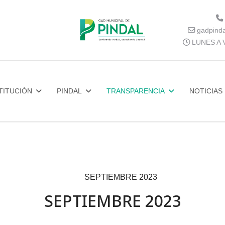
gadpind
LUNES A V
TITUCIÓN
PINDAL
TRANSPARENCIA
NOTICIAS
SEPTIEMBRE 2023
SEPTIEMBRE 2023