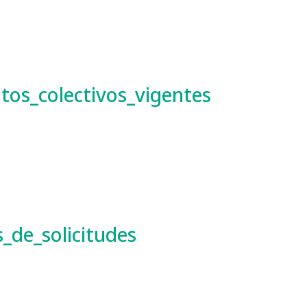
tos_colectivos_vigentes
_de_solicitudes