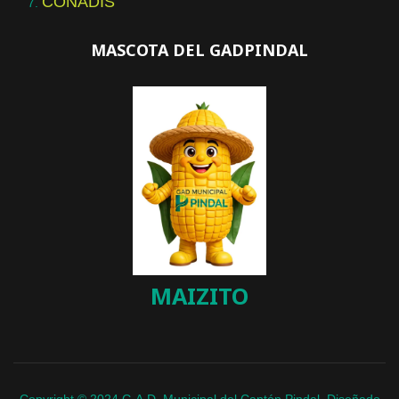
CONADIS
MASCOTA DEL GADPINDAL
MAIZITO