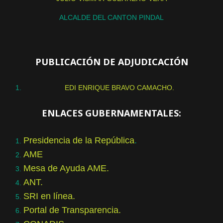
ALCALDE DEL CANTON PINDAL
PUBLICACIÓN DE ADJUDICACIÓN
EDI ENRIQUE BRAVO CAMACHO.
ENLACES GUBERNAMENTALES:
Presidencia de la República
.
AME
Mesa de Ayuda AME.
ANT.
SRI en línea.
Portal de Transparencia.