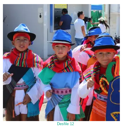
Desfile 12