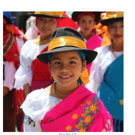
Desfile 10