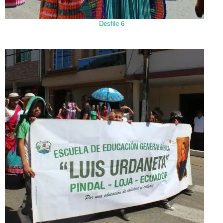
Desfile 6