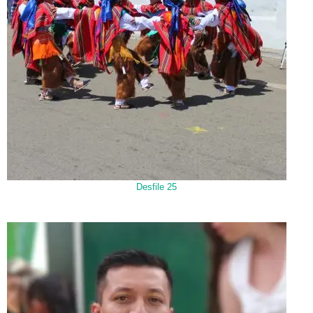
Desfile 25