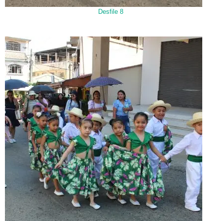
Desfile 8