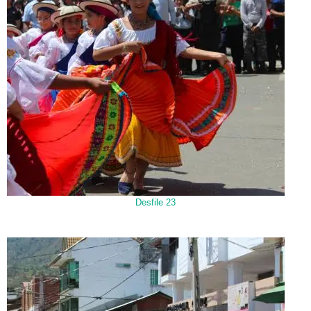
Desfile 23