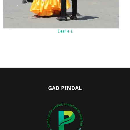
Desfile 1
GAD PINDAL