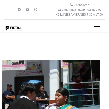
072553255
gadpindal@gadpindal.gob.ec
LUNES A VIERNES 7:30 A 17:00