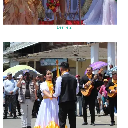
Desfile 2