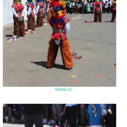
Desfile 21