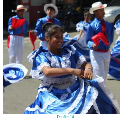
Desfile 14