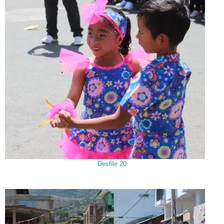
Desfile 20