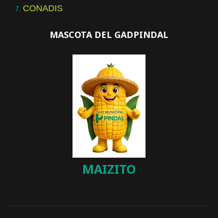
CONADIS
MASCOTA DEL GADPINDAL
MAIZITO