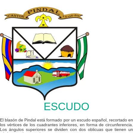
ESCUDO
El blasón de Pindal está formado por un escudo español, recortado en
los vértices de los cuadrantes inferiores, en forma de circunferencia.
Los ángulos superiores se dividen con dos oblicuas que tienen un