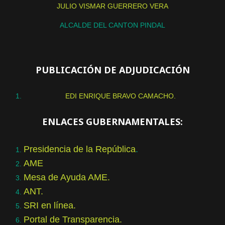
JULIO VISMAR GUERRERO VERA
ALCALDE DEL CANTON PINDAL
PUBLICACIÓN DE ADJUDICACIÓN
EDI ENRIQUE BRAVO CAMACHO.
ENLACES GUBERNAMENTALES:
Presidencia de la República
.
AME
Mesa de Ayuda AME.
ANT.
SRI en línea.
Portal de Transparencia.