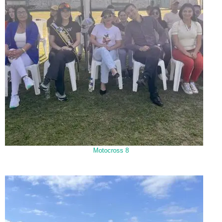
Motocross 8