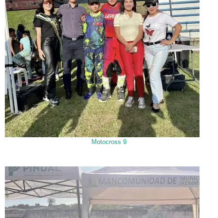
Motocross 9