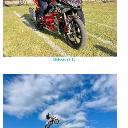
Motocross 16