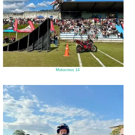
Motocross 14