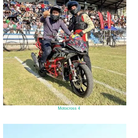
Motocross 4