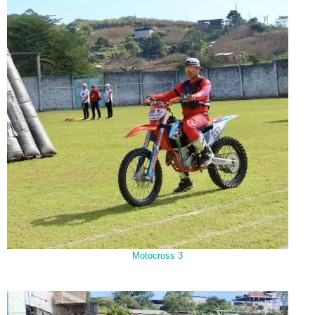
Motocross 3