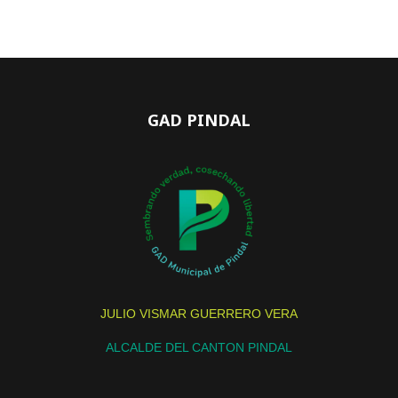
GAD PINDAL
JULIO VISMAR GUERRERO VERA
ALCALDE DEL CANTON PINDAL