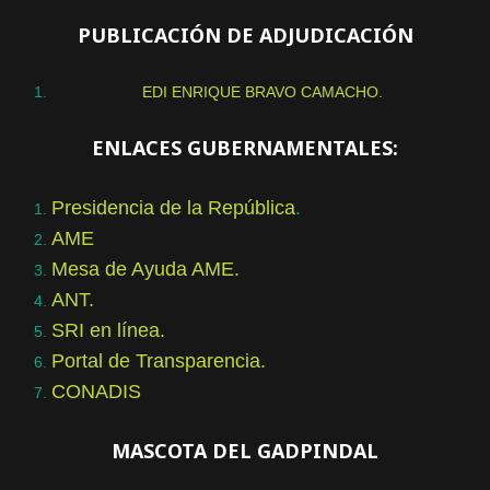
PUBLICACIÓN DE ADJUDICACIÓN
EDI ENRIQUE BRAVO CAMACHO.
ENLACES GUBERNAMENTALES:
Presidencia de la República
.
AME
Mesa de Ayuda AME.
ANT.
SRI en línea.
Portal de Transparencia.
CONADIS
MASCOTA DEL GADPINDAL