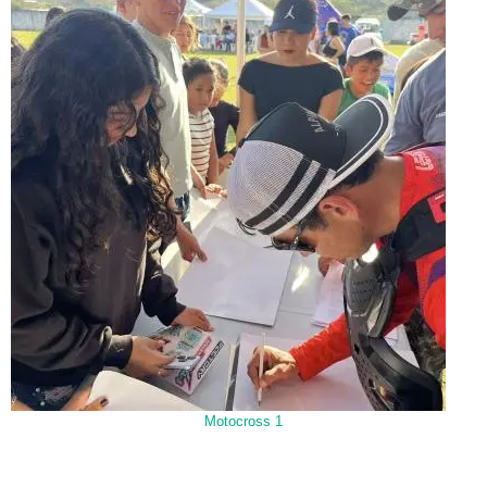
Motocross 1