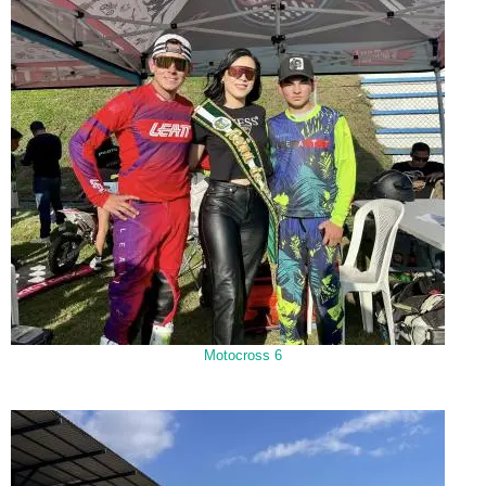
Motocross 6