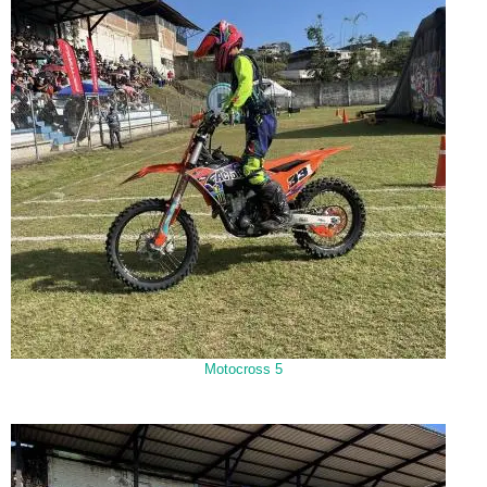
Motocross 5