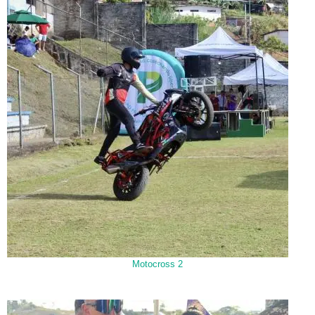
Motocross 2