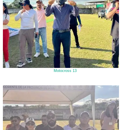
Motocross 13