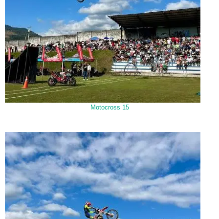
Motocross 15