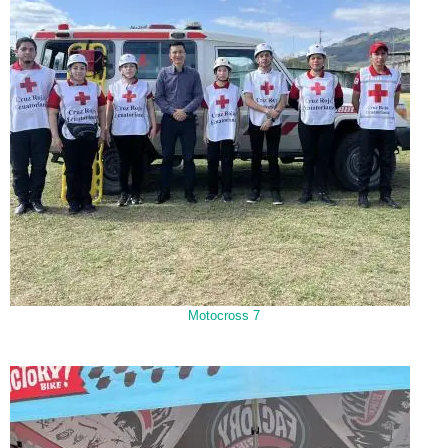
Motocross 7