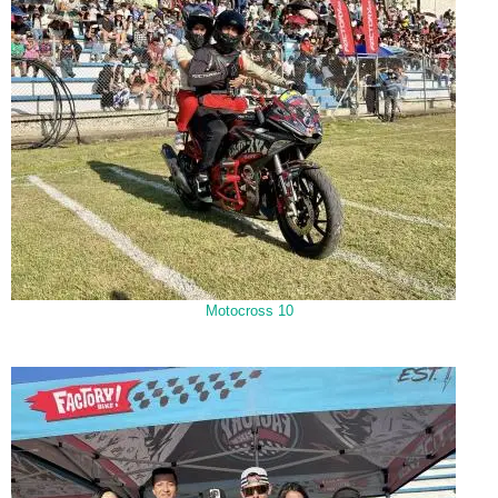
Motocross 10