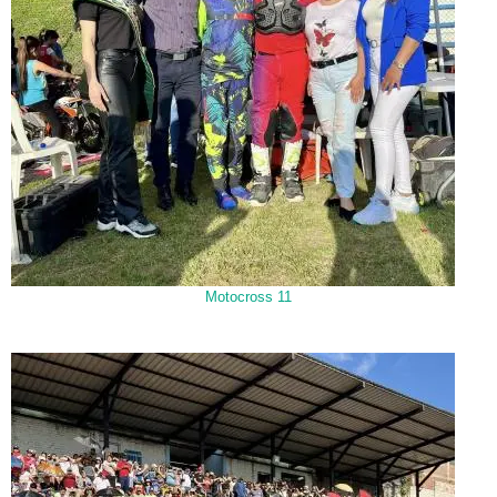
Motocross 11