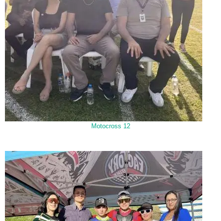
Motocross 12