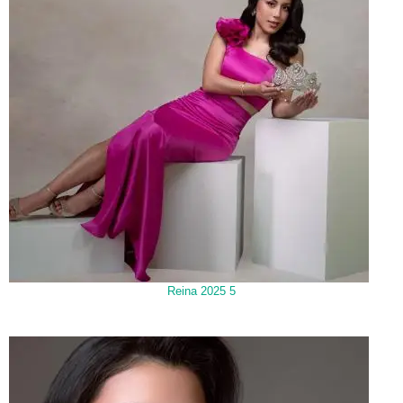
Reina 2025 5