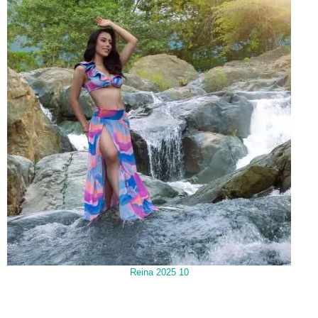
Reina 2025 10