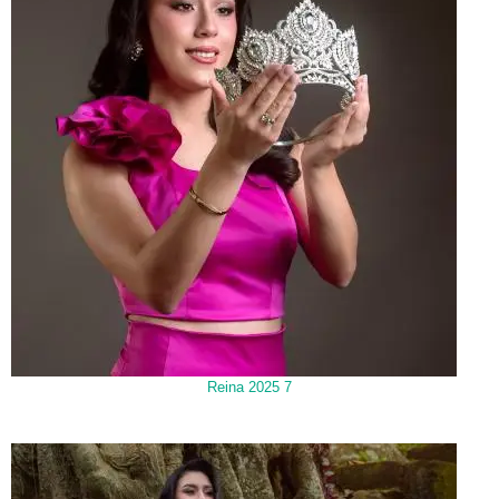
Reina 2025 7