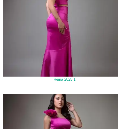
Reina 2025 1