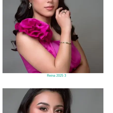
Reina 2025 3