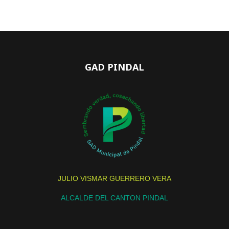
GAD PINDAL
JULIO VISMAR GUERRERO VERA
ALCALDE DEL CANTON PINDAL