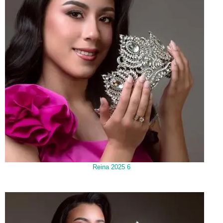
Reina 2025 6