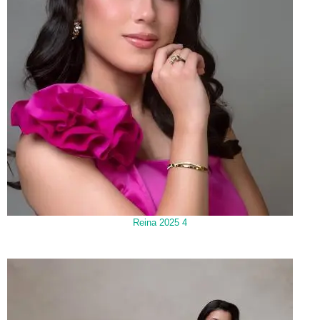
Reina 2025 4