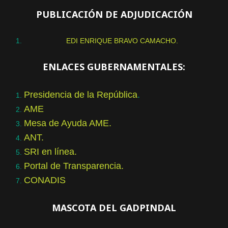
PUBLICACIÓN DE ADJUDICACIÓN
EDI ENRIQUE BRAVO CAMACHO.
ENLACES GUBERNAMENTALES:
Presidencia de la República
.
AME
Mesa de Ayuda AME.
ANT.
SRI en línea.
Portal de Transparencia.
CONADIS
MASCOTA DEL GADPINDAL