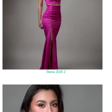
Reina 2025 2