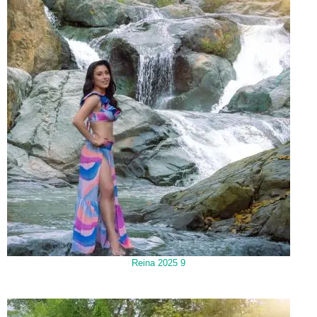
Reina 2025 9