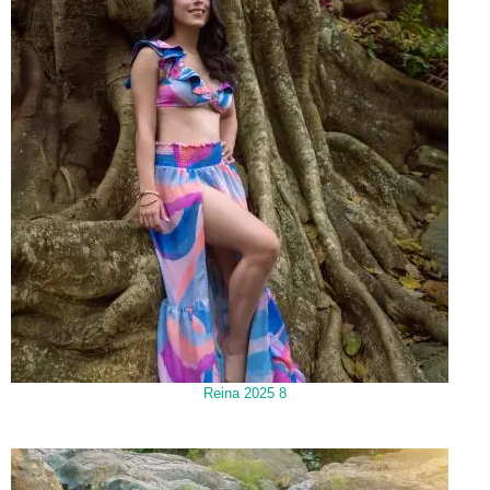
Reina 2025 8