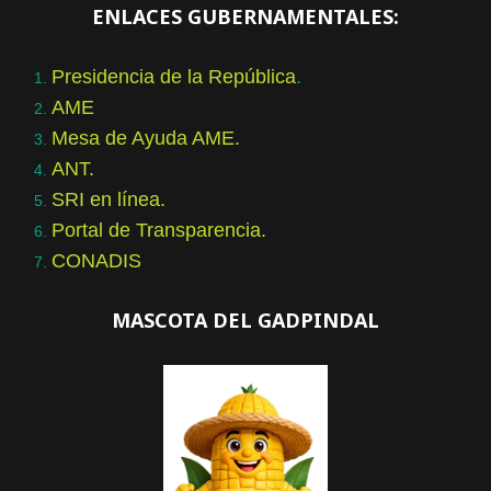
ENLACES GUBERNAMENTALES:
Presidencia de la República
.
AME
Mesa de Ayuda AME.
ANT.
SRI en línea.
Portal de Transparencia.
CONADIS
MASCOTA DEL GADPINDAL