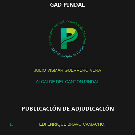
GAD PINDAL
JULIO VISMAR GUERRERO VERA
ALCALDE DEL CANTON PINDAL
PUBLICACIÓN DE ADJUDICACIÓN
EDI ENRIQUE BRAVO CAMACHO.