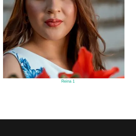
Reina 1