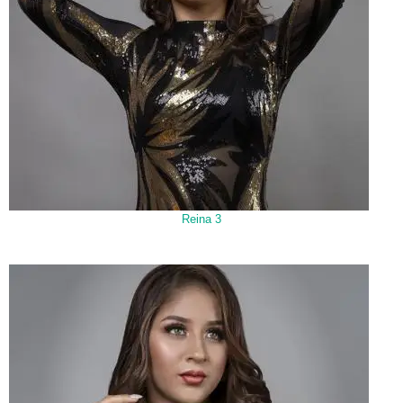
Reina 3