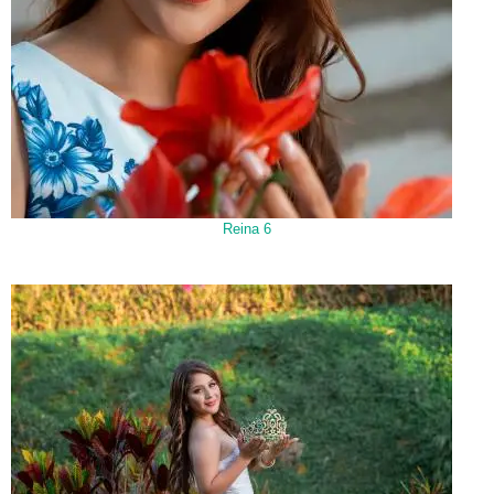
Reina 6