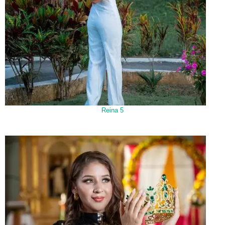
Reina 5