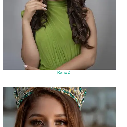
Reina 2