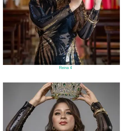
Reina 4