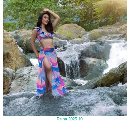
Reina 2025 10