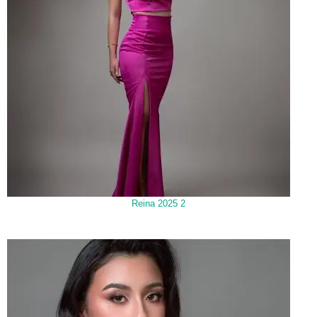
Reina 2025 2