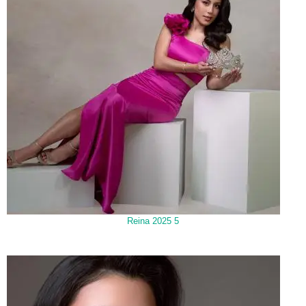
Reina 2025 5