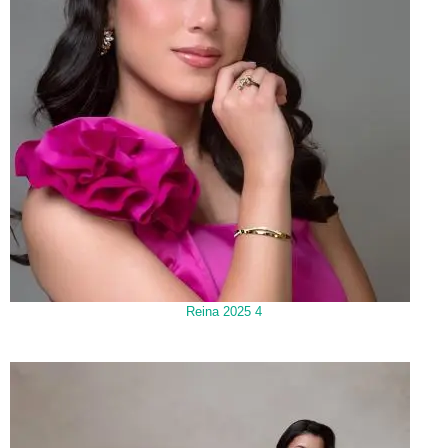
Reina 2025 4