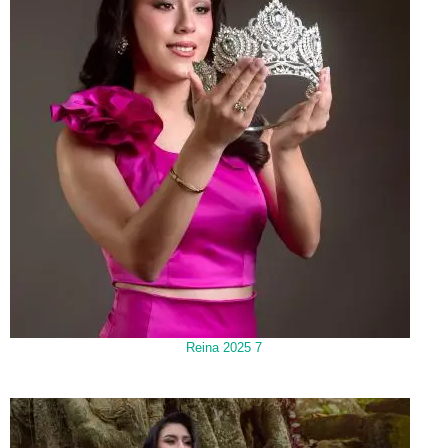
Reina 2025 7