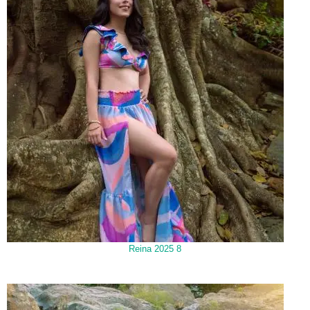
Reina 2025 8