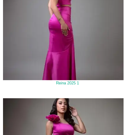
Reina 2025 1