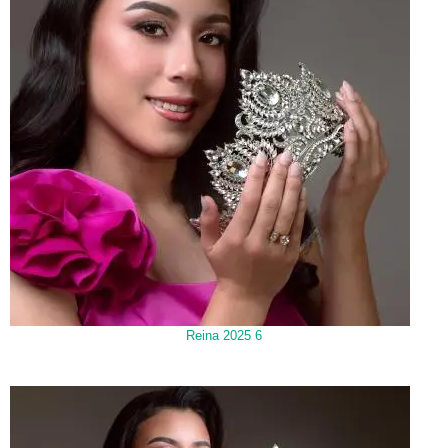
Reina 2025 6