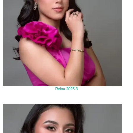
Reina 2025 3