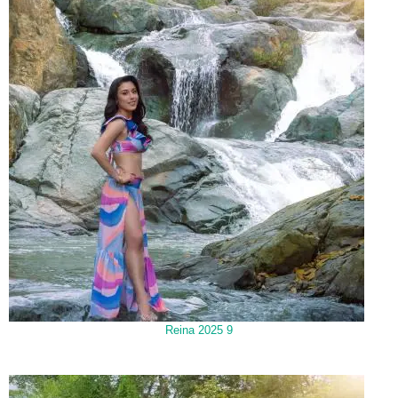
Reina 2025 9