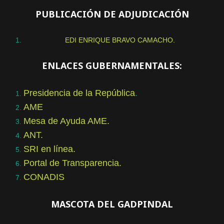
PUBLICACIÓN DE ADJUDICACIÓN
EDI ENRIQUE BRAVO CAMACHO.
ENLACES GUBERNAMENTALES:
Presidencia de la República
.
AME
Mesa de Ayuda AME.
ANT.
SRI en línea.
Portal de Transparencia.
CONADIS
MASCOTA DEL GADPINDAL