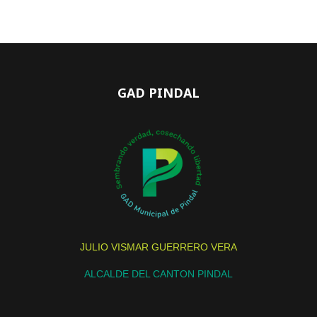
GAD PINDAL
JULIO VISMAR GUERRERO VERA
ALCALDE DEL CANTON PINDAL