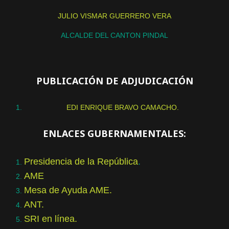
JULIO VISMAR GUERRERO VERA
ALCALDE DEL CANTON PINDAL
PUBLICACIÓN DE ADJUDICACIÓN
EDI ENRIQUE BRAVO CAMACHO.
ENLACES GUBERNAMENTALES:
Presidencia de la República
.
AME
Mesa de Ayuda AME.
ANT.
SRI en línea.