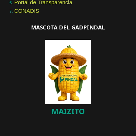
Portal de Transparencia.
CONADIS
MASCOTA DEL GADPINDAL
MAIZITO