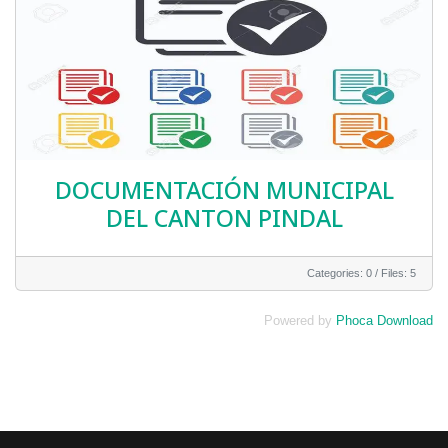
DOCUMENTACIÓN MUNICIPAL
DEL CANTON PINDAL
Categories: 0
/
Files: 5
Powered by
Phoca Download