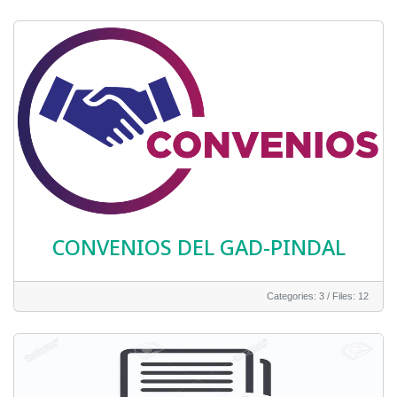
CONVENIOS DEL GAD-PINDAL
Categories: 3
/
Files: 12