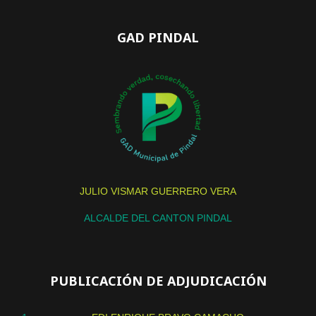
GAD PINDAL
JULIO VISMAR GUERRERO VERA
ALCALDE DEL CANTON PINDAL
PUBLICACIÓN DE ADJUDICACIÓN