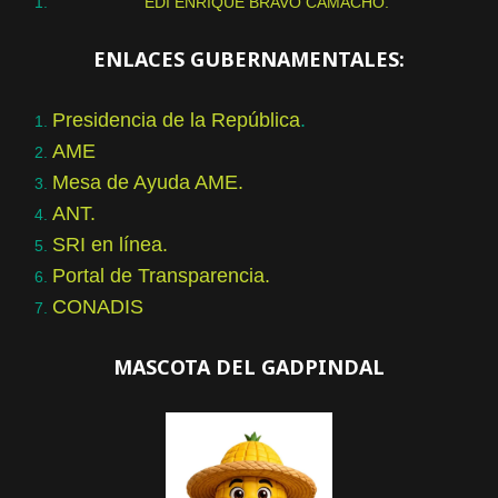
EDI ENRIQUE BRAVO CAMACHO.
ENLACES GUBERNAMENTALES:
Presidencia de la República
.
AME
Mesa de Ayuda AME.
ANT.
SRI en línea.
Portal de Transparencia.
CONADIS
MASCOTA DEL GADPINDAL