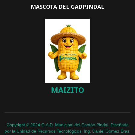
MASCOTA DEL GADPINDAL
MAIZITO
Copyright © 2024 G.A.D. Municipal del Cantón Pindal. Diseñado
por la Unidad de Recursos Tecnológicos. Ing. Daniel Gómez Eras.