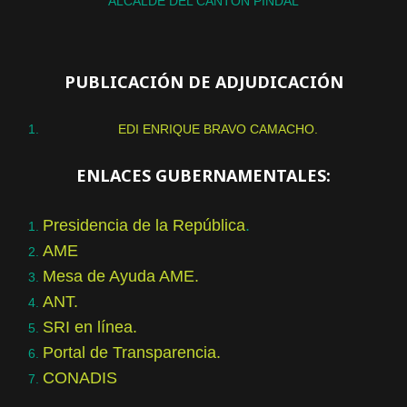
ALCALDE DEL CANTON PINDAL
PUBLICACIÓN DE ADJUDICACIÓN
EDI ENRIQUE BRAVO CAMACHO.
ENLACES GUBERNAMENTALES:
Presidencia de la República
.
AME
Mesa de Ayuda AME.
ANT.
SRI en línea.
Portal de Transparencia.
CONADIS