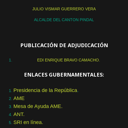
JULIO VISMAR GUERRERO VERA
ALCALDE DEL CANTON PINDAL
PUBLICACIÓN DE ADJUDICACIÓN
EDI ENRIQUE BRAVO CAMACHO.
ENLACES GUBERNAMENTALES:
Presidencia de la República
.
AME
Mesa de Ayuda AME.
ANT.
SRI en línea.