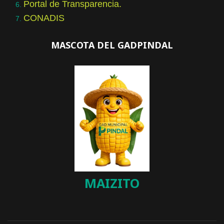
Portal de Transparencia.
CONADIS
MASCOTA DEL GADPINDAL
MAIZITO