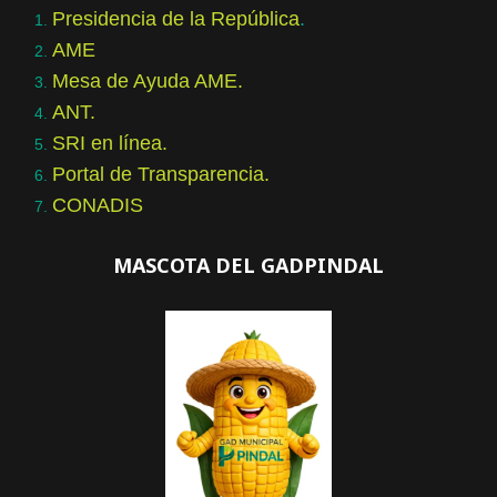
Presidencia de la República
.
AME
Mesa de Ayuda AME.
ANT.
SRI en línea.
Portal de Transparencia.
CONADIS
MASCOTA DEL GADPINDAL