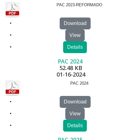
PAC 2023-REFORMADO
Download
View
Details
PAC 2024
52.48 KB
01-16-2024
PAC 2024
Download
View
Details
PAC 2025