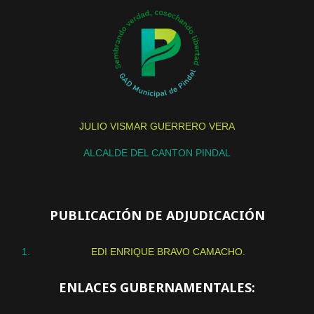
JULIO VISMAR GUERRERO VERA
ALCALDE DEL CANTON PINDAL
PUBLICACIÓN DE ADJUDICACIÓN
EDI ENRIQUE BRAVO CAMACHO.
ENLACES GUBERNAMENTALES: