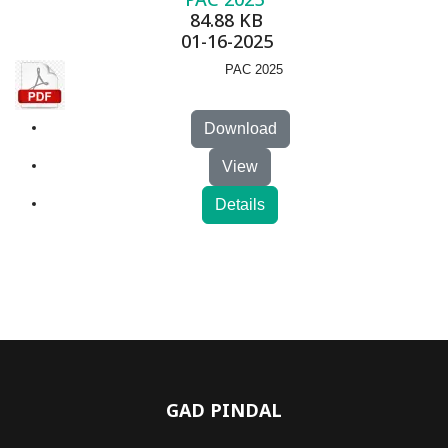
84.88 KB
01-16-2025
PAC 2025
Download
View
Details
GAD PINDAL