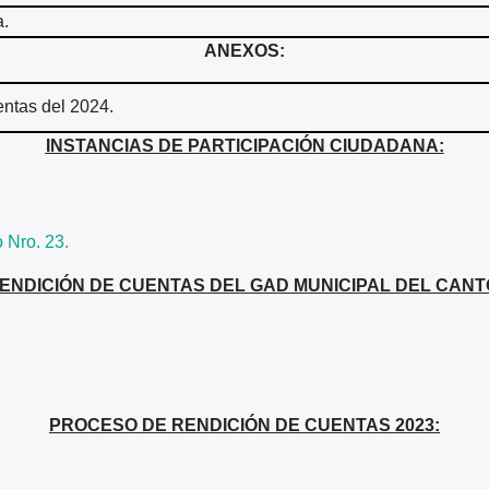
a.
ANEXOS:
entas del 2024.
INSTANCIAS DE PARTICIPACIÓN CIUDADANA:
 Nro. 23.
ENDICIÓN DE CUENTAS DEL GAD MUNICIPAL DEL CANT
PROCESO DE RENDICIÓN DE CUENTAS 2023: