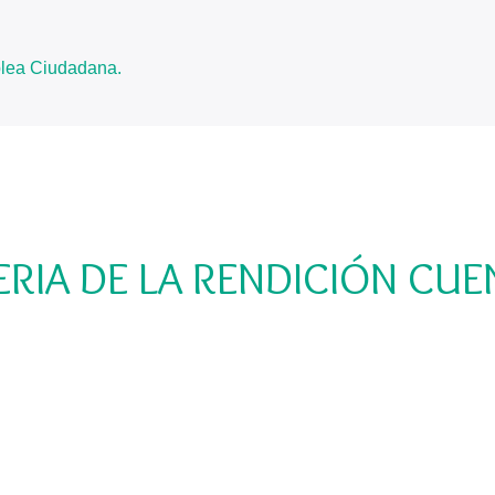
blea Ciudadana.
ERIA DE LA RENDICIÓN CUE