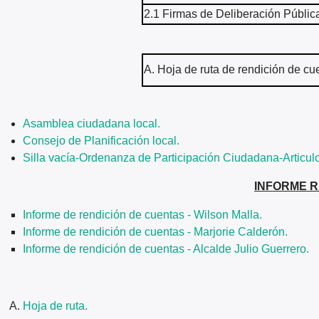
2.1 Firmas de Deliberación Públic
A. Hoja de ruta de rendición de cu
Asamblea ciudadana local.
Consejo de Planificación local.
Silla vacía-Ordenanza de Participación Ciudadana-Articulo
INFORME R
Informe de rendición de cuentas - Wilson Malla.
Informe de rendición de cuentas - Marjorie Calderón.
Informe de rendición de cuentas - Alcalde Julio Guerrero.
Hoja de ruta.