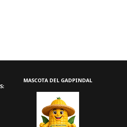
MASCOTA DEL GADPINDAL
S: