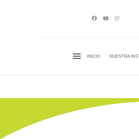
INICIO
NUESTRA INS