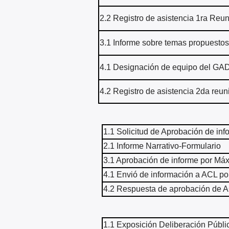
2.2 Registro de asistencia 1ra Reu
3.1 Informe sobre temas propuestos
4.1 Designación de equipo del GAD
4.2 Registro de asistencia 2da reun
1.1 Solicitud de Aprobación de in
2.1 Informe Narrativo-Formulario
3.1 Aprobación de informe por Má
4.1 Envió de información a ACL p
4.2 Respuesta de aprobación de 
1.1 Exposición Deliberación Públi