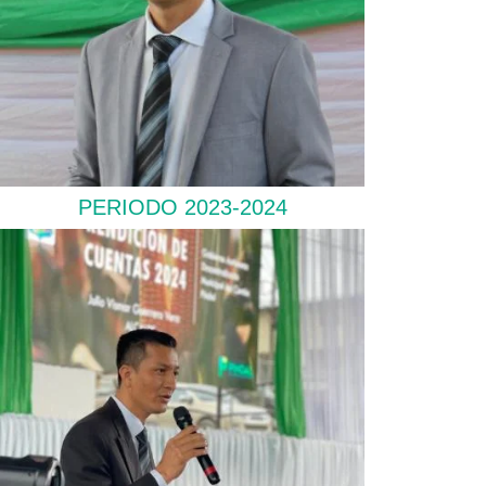
PERIODO 2023-2024